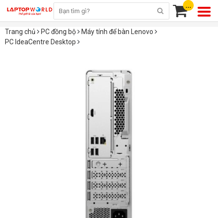
...
Trang chủ
PC đồng bộ
Máy tính để bàn Lenovo
PC IdeaCentre Desktop