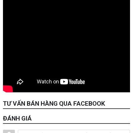
TƯ VẤN BÁN HÀNG QUA FACEBOOK
ĐÁNH GIÁ