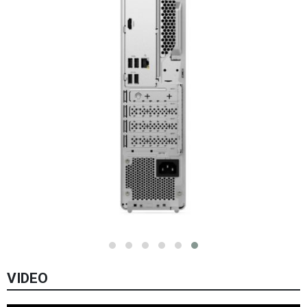
VIDEO