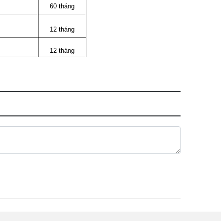
60 tháng
12 tháng
12 tháng