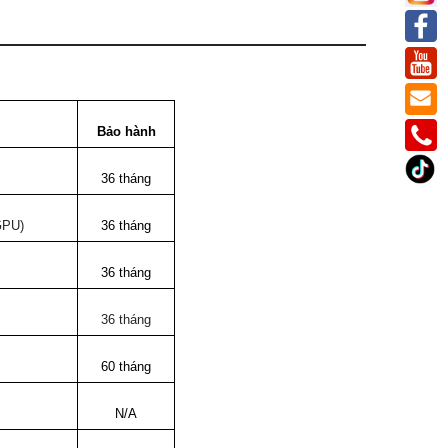
Bảo hành
36 tháng
GPU)
36 tháng
36 tháng
36 tháng
60 tháng
N/A