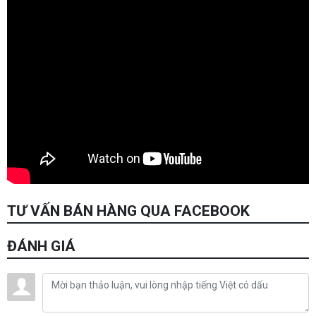
TƯ VẤN BÁN HÀNG QUA FACEBOOK
ĐÁNH GIÁ