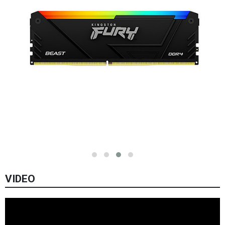
VIDEO