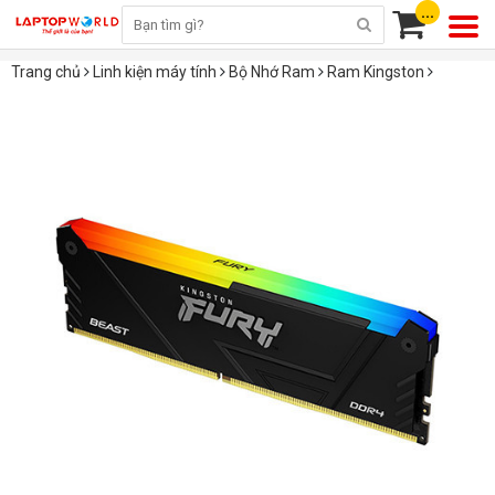
...
Trang chủ
Linh kiện máy tính
Bộ Nhớ Ram
Ram Kingston