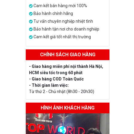
Cam kết bán hàng mới 100%
Bảo hành chính hãng
Tư vấn chuyên nghiệp nhiệt tình
Bảo hành tận nơi cho doanh nghiệp
Cam kết giá tốt nhất thị trường
CHÍNH SÁCH GIAO HÀNG
- Giao hàng miễn phí nội thành Hà Nội,
HCM siêu tốc trong 60 phút
- Giao hàng COD Toàn Quốc
- Thời gian làm việc:
Từ thứ 2 - Chủ nhật (8h30 - 20h30)
HÌNH ẢNH KHÁCH HÀNG