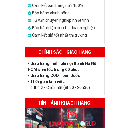
Cam kết bán hàng mới 100%
Bảo hành chính hãng
Tư vấn chuyên nghiệp nhiệt tình
Bảo hành tận nơi cho doanh nghiệp
Cam kết giá tốt nhất thị trường
CHÍNH SÁCH GIAO HÀNG
- Giao hàng miễn phí nội thành Hà Nội,
HCM siêu tốc trong 60 phút
- Giao hàng COD Toàn Quốc
- Thời gian làm việc:
Từ thứ 2 - Chủ nhật (8h30 - 20h30)
HÌNH ẢNH KHÁCH HÀNG