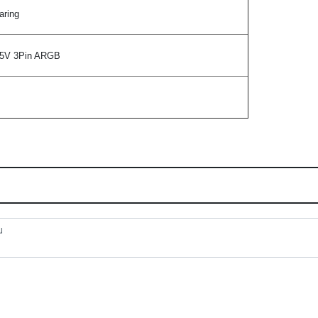
aring
5V 3Pin ARGB