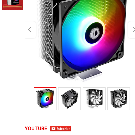
YOUTUBE