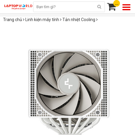
...
Trang chủ
Linh kiện máy tính
Tản nhiệt Cooling