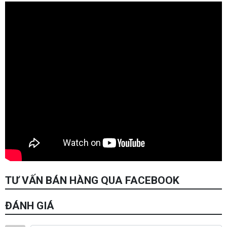
TƯ VẤN BÁN HÀNG QUA FACEBOOK
ĐÁNH GIÁ