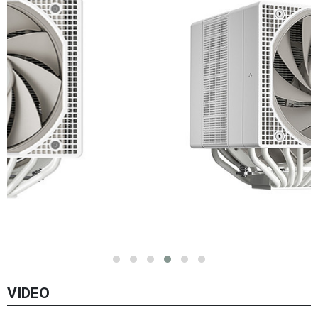
VIDEO