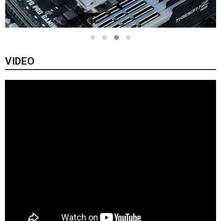
VIDEO