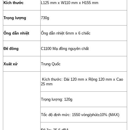
Kích thước
L125 mm x W110 mm x H155 mm
Trọng lượng
730g
Ống dẫn nhiệt
Ống dẫn nhiệt 6mm x 6 chiếc
Đế đồng
C1100 Mạ đồng nguyên chất
Xuất xứ
Trung Quốc
Kích thước: Dài 120 mm x Rộng 120 mm x Cao
25 ​​mm
Trọng lượng: 120g
Tốc độ định mức: 1550 vòng/phút±10% (MAX)