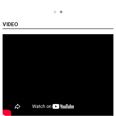
VIDEO