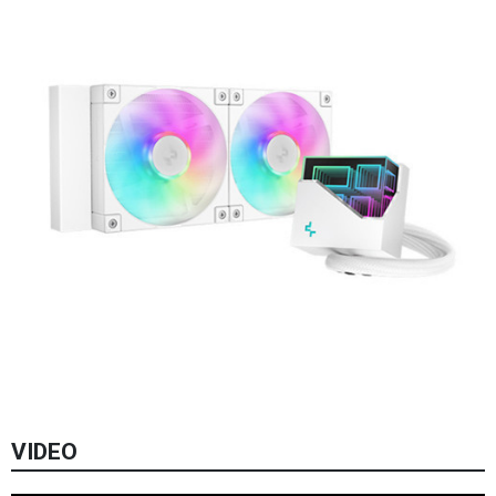
VIDEO