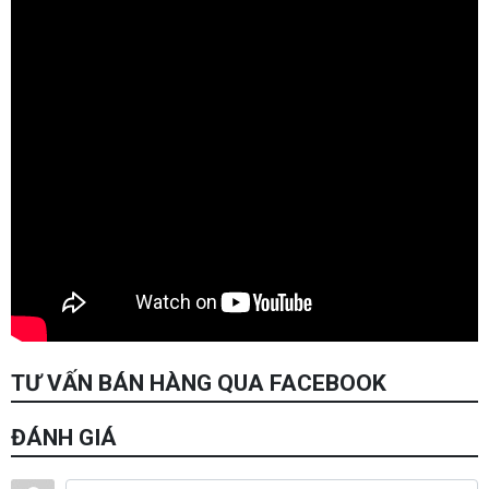
TƯ VẤN BÁN HÀNG QUA FACEBOOK
ĐÁNH GIÁ