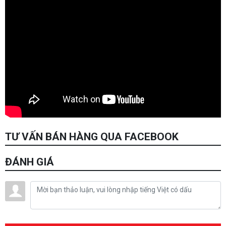
TƯ VẤN BÁN HÀNG QUA FACEBOOK
ĐÁNH GIÁ