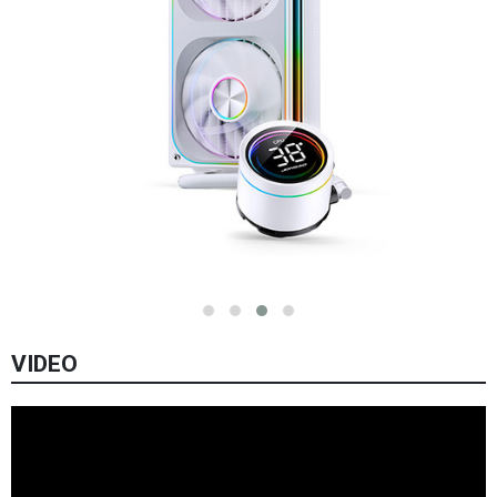
VIDEO