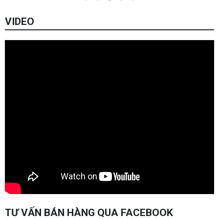
VIDEO
TƯ VẤN BÁN HÀNG QUA FACEBOOK