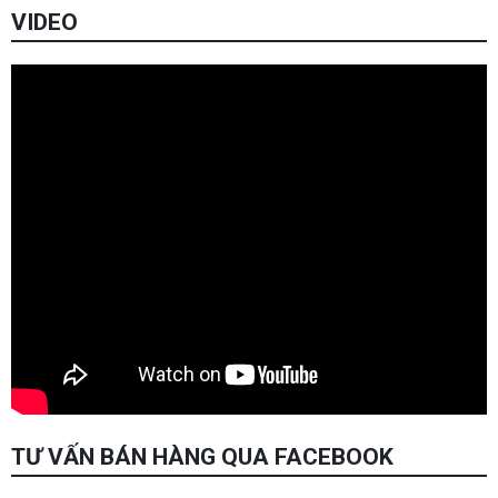
VIDEO
TƯ VẤN BÁN HÀNG QUA FACEBOOK