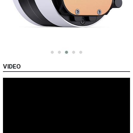
VIDEO