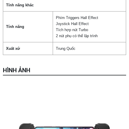
Tính năng khác
Phím Triggers Hall Effect
Joystick Hall Effect
Tính năng
Tích hợp nút Turbo
2 nút phụ có thể lập trình
Xuất xứ
Trung Quốc
HÌNH ẢNH