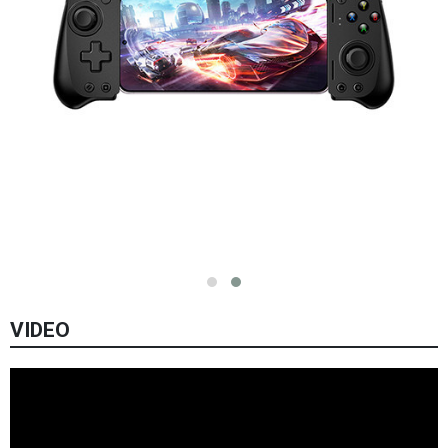
VIDEO