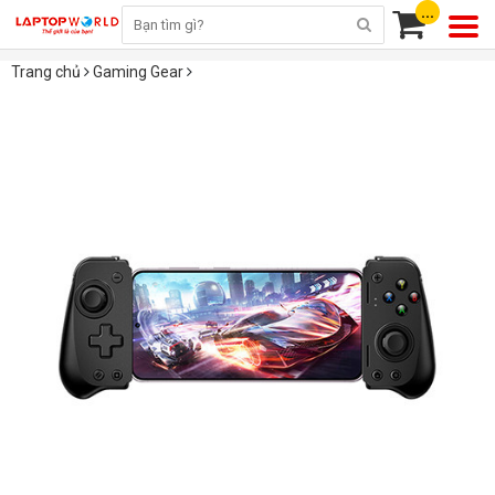
...
Trang chủ
Gaming Gear