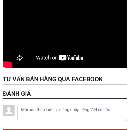
TƯ VẤN BÁN HÀNG QUA FACEBOOK
ĐÁNH GIÁ