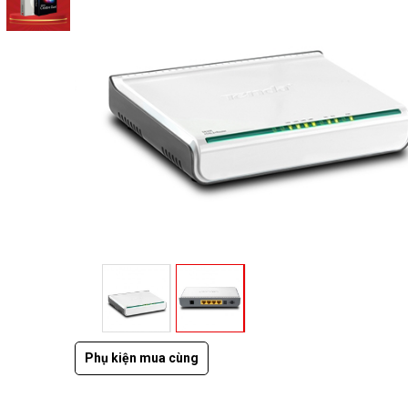
Phụ kiện mua cùng