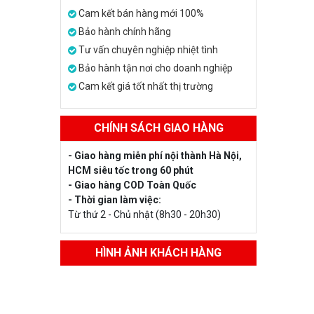
Cam kết bán hàng mới 100%
Bảo hành chính hãng
Tư vấn chuyên nghiệp nhiệt tình
Bảo hành tận nơi cho doanh nghiệp
Cam kết giá tốt nhất thị trường
CHÍNH SÁCH GIAO HÀNG
- Giao hàng miễn phí nội thành Hà Nội,
HCM siêu tốc trong 60 phút
- Giao hàng COD Toàn Quốc
- Thời gian làm việc:
Từ thứ 2 - Chủ nhật (8h30 - 20h30)
HÌNH ẢNH KHÁCH HÀNG