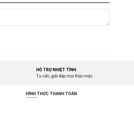
HỖ TRỢ NHIỆT TÌNH
Tư vấn, giải đáp mọi thắc mắc
HÌNH THỨC THANH TOÁN