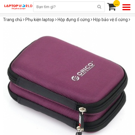
...
Trang chủ
Phụ kiện laptop
Hộp đựng ổ cứng
Hộp bảo vệ ổ cứng