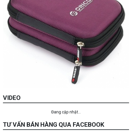
VIDEO
Đang cập nhật...
TƯ VẤN BÁN HÀNG QUA FACEBOOK