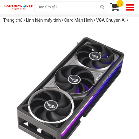
...
Trang chủ
Linh kiện máy tính
Card Màn Hình
VGA Chuyên AI