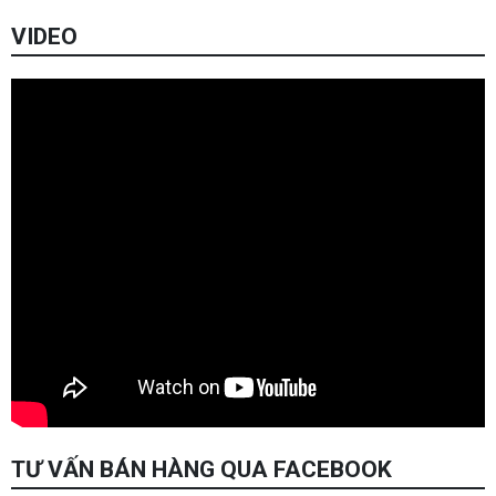
VIDEO
TƯ VẤN BÁN HÀNG QUA FACEBOOK