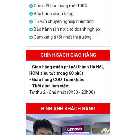
Cam kết bán hàng mới 100%
Bảo hành chính hãng
Tư vấn chuyên nghiệp nhiệt tình
Bảo hành tận nơi cho doanh nghiệp
Cam kết giá tốt nhất thị trường
CHÍNH SÁCH GIAO HÀNG
- Giao hàng miễn phí nội thành Hà Nội,
HCM siêu tốc trong 60 phút
- Giao hàng COD Toàn Quốc
- Thời gian làm việc:
Từ thứ 2 - Chủ nhật (8h30 - 20h30)
HÌNH ẢNH KHÁCH HÀNG