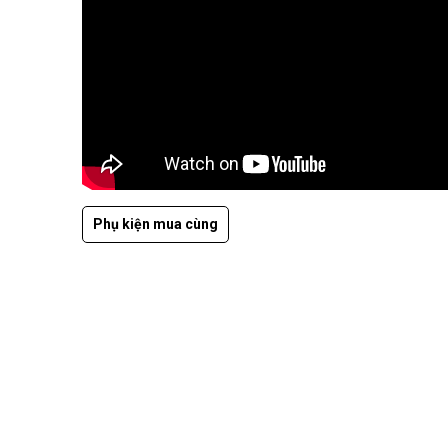
Phụ kiện mua cùng