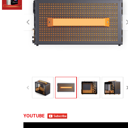
YOUTUBE