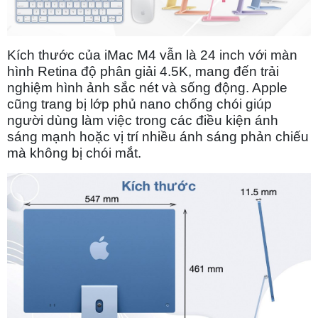
Kích thước của iMac M4 vẫn là 24 inch với màn
hình Retina độ phân giải 4.5K, mang đến trải
nghiệm hình ảnh sắc nét và sống động. Apple
cũng trang bị lớp phủ nano chống chói giúp
người dùng làm việc trong các điều kiện ánh
sáng mạnh hoặc vị trí nhiều ánh sáng phản chiếu
mà không bị chói mắt.