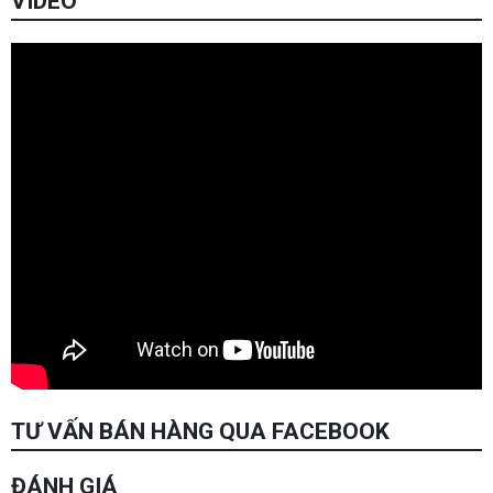
VIDEO
TƯ VẤN BÁN HÀNG QUA FACEBOOK
ĐÁNH GIÁ