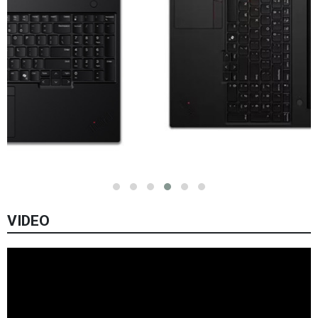
VIDEO