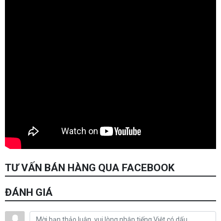
TƯ VẤN BÁN HÀNG QUA FACEBOOK
ĐÁNH GIÁ