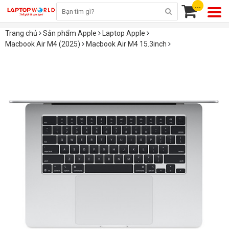
...
Trang chủ
Sản phẩm Apple
Laptop Apple
Macbook Air M4 (2025)
Macbook Air M4 15.3inch