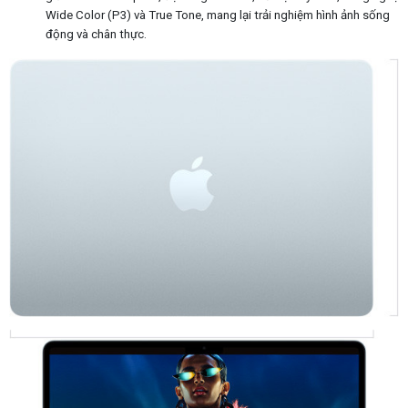
Wide Color (P3) và True Tone, mang lại trải nghiệm hình ảnh sống
động và chân thực. ​