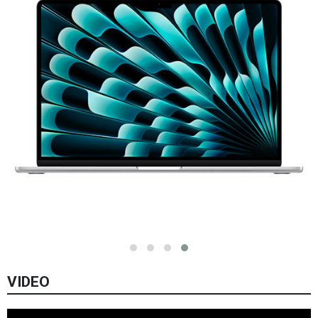
VIDEO