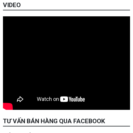
VIDEO
TƯ VẤN BÁN HÀNG QUA FACEBOOK