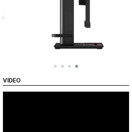
VIDEO