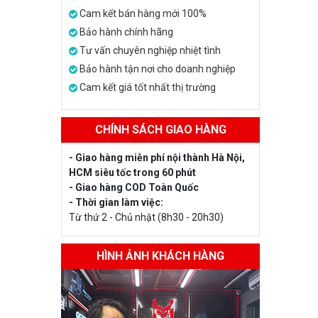
Cam kết bán hàng mới 100%
Bảo hành chính hãng
Tư vấn chuyên nghiệp nhiệt tình
Bảo hành tận nơi cho doanh nghiệp
Cam kết giá tốt nhất thị trường
CHÍNH SÁCH GIAO HÀNG
- Giao hàng miễn phí nội thành Hà Nội,
HCM siêu tốc trong 60 phút
- Giao hàng COD Toàn Quốc
- Thời gian làm việc:
Từ thứ 2 - Chủ nhật (8h30 - 20h30)
HÌNH ẢNH KHÁCH HÀNG