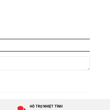
HỖ TRỢ NHIỆT TÌNH