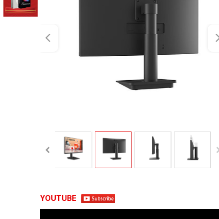
YOUTUBE