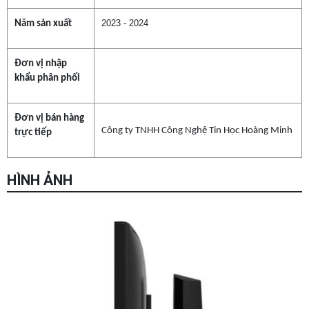
2023 - 2024
Năm sản xuất
Đơn vị nhập
khẩu phân phối
Đơn vị bán hàng
Công ty TNHH Công Nghệ Tin Học Hoàng Minh
trực tiếp
HÌNH ẢNH