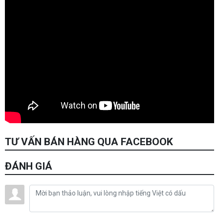
TƯ VẤN BÁN HÀNG QUA FACEBOOK
ĐÁNH GIÁ