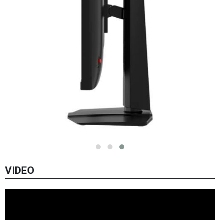
VIDEO