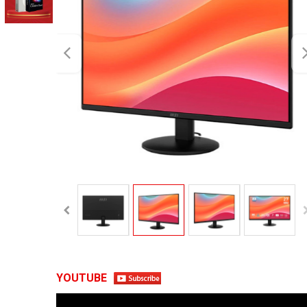
YOUTUBE