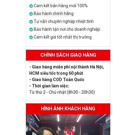
Cam kết bán hàng mới 100%
Bảo hành chính hãng
Tư vấn chuyên nghiệp nhiệt tình
Bảo hành tận nơi cho doanh nghiệp
Cam kết giá tốt nhất thị trường
CHÍNH SÁCH GIAO HÀNG
- Giao hàng miễn phí nội thành Hà Nội,
HCM siêu tốc trong 60 phút
- Giao hàng COD Toàn Quốc
- Thời gian làm việc:
Từ thứ 2 - Chủ nhật (8h30 - 20h30)
HÌNH ẢNH KHÁCH HÀNG