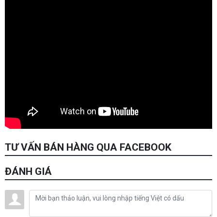
TƯ VẤN BÁN HÀNG QUA FACEBOOK
ĐÁNH GIÁ