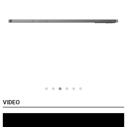
VIDEO