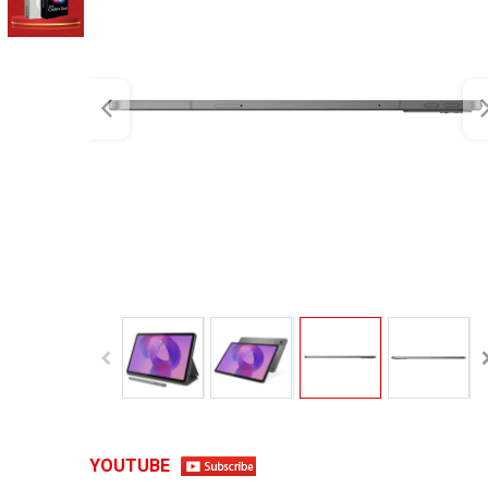
YOUTUBE