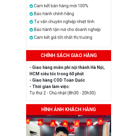
Cam kết bán hàng mới 100%
Bảo hành chính hãng
Tư vấn chuyên nghiệp nhiệt tình
Bảo hành tận nơi cho doanh nghiệp
Cam kết giá tốt nhất thị trường
CHÍNH SÁCH GIAO HÀNG
- Giao hàng miễn phí nội thành Hà Nội,
HCM siêu tốc trong 60 phút
- Giao hàng COD Toàn Quốc
- Thời gian làm việc:
Từ thứ 2 - Chủ nhật (8h30 - 20h30)
HÌNH ẢNH KHÁCH HÀNG