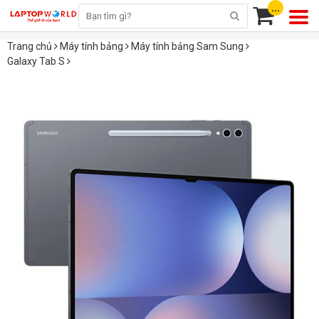
...
Trang chủ
Máy tính bảng
Máy tính bảng Sam Sung
Galaxy Tab S