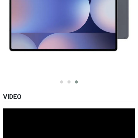
VIDEO