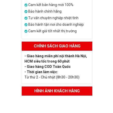
Cam kết bán hàng mới 100%
Bảo hành chính hãng
Tư vấn chuyên nghiệp nhiệt tình
Bảo hành tận nơi cho doanh nghiệp
Cam kết giá tốt nhất thị trường
CHÍNH SÁCH GIAO HÀNG
- Giao hàng miễn phí nội thành Hà Nội,
HCM siêu tốc trong 60 phút
- Giao hàng COD Toàn Quốc
- Thời gian làm việc:
Từ thứ 2 - Chủ nhật (8h30 - 20h30)
HÌNH ẢNH KHÁCH HÀNG