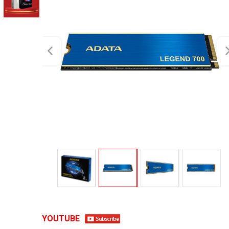
YOUTUBE