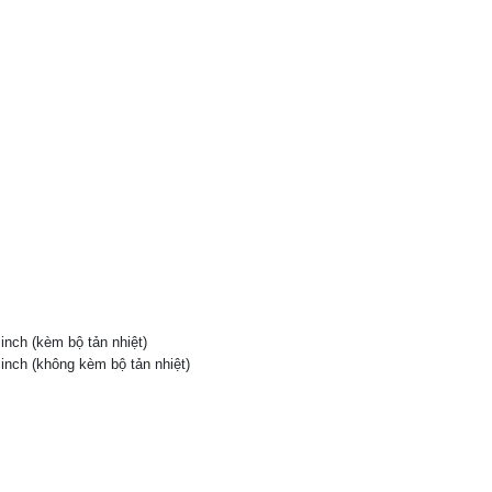
inch (kèm bộ tản nhiệt)
 inch (không kèm bộ tản nhiệt)