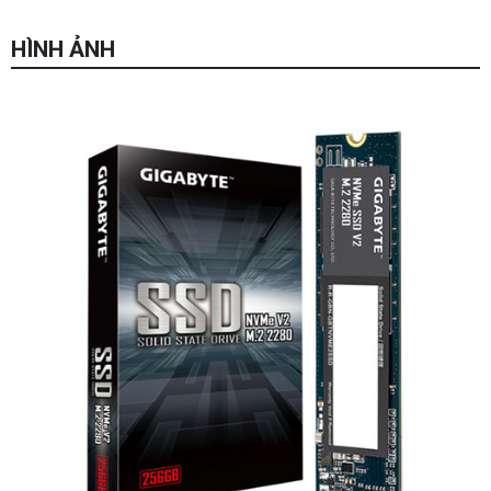
HÌNH ẢNH