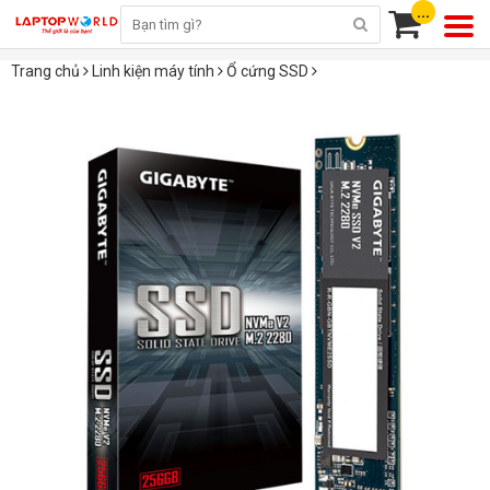
...
Trang chủ
Linh kiện máy tính
Ổ cứng SSD