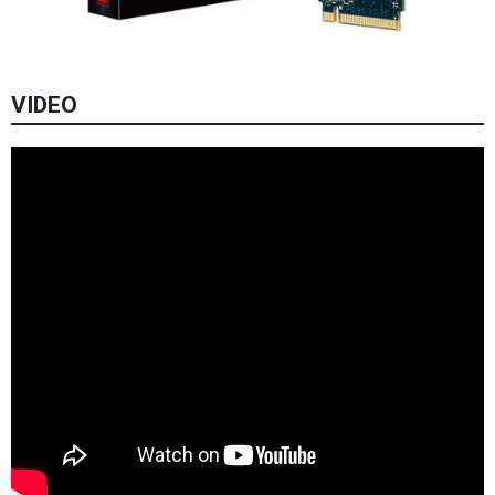
VIDEO