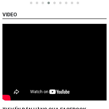
VIDEO