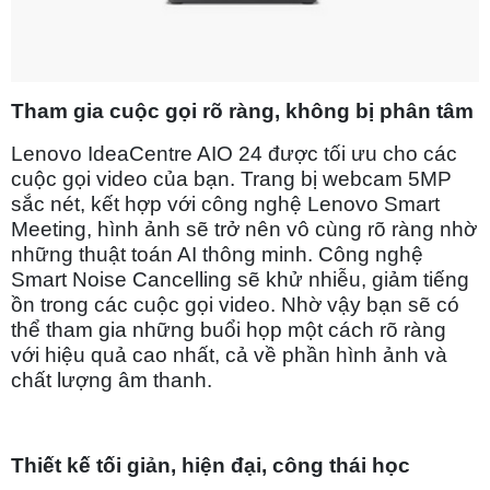
Tham gia cuộc gọi rõ ràng, không bị phân tâm
Lenovo IdeaCentre AIO 24 được tối ưu cho các
cuộc gọi video của bạn. Trang bị webcam 5MP
sắc nét, kết hợp với công nghệ Lenovo Smart
Meeting, hình ảnh sẽ trở nên vô cùng rõ ràng nhờ
những thuật toán AI thông minh. Công nghệ
Smart Noise Cancelling sẽ khử nhiễu, giảm tiếng
ồn trong các cuộc gọi video. Nhờ vậy bạn sẽ có
thể tham gia những buổi họp một cách rõ ràng
với hiệu quả cao nhất, cả về phần hình ảnh và
chất lượng âm thanh.
Thiết kế tối giản, hiện đại, công thái học