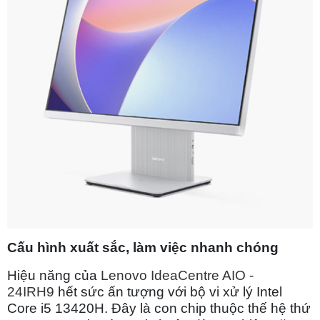
Cấu hình xuất sắc, làm việc nhanh chóng
Hiệu năng của
Lenovo IdeaCentre AIO -
24IRH9
hết sức ấn tượng với bộ vi xử lý Intel
Core i5 13420H. Đây là con chip thuộc thế hệ thứ