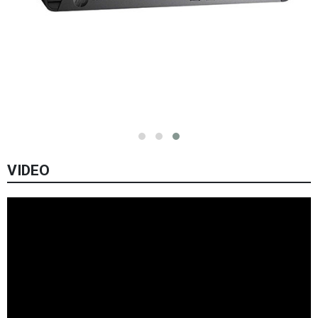
VIDEO