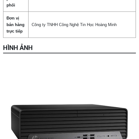
phối
Đơn vị
bán hàng
Công ty TNHH Công Nghệ Tin Học Hoàng Minh
trực tiếp
HÌNH ẢNH