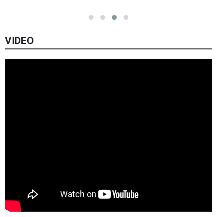
VIDEO