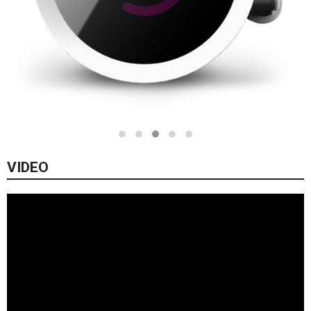
VIDEO