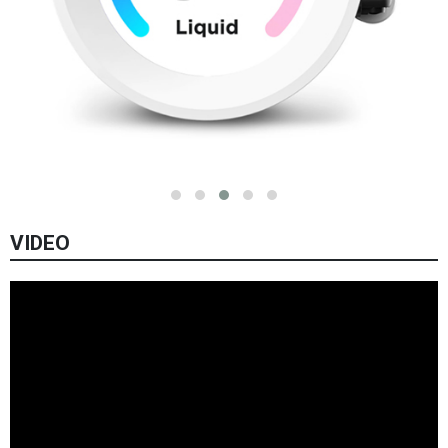
VIDEO