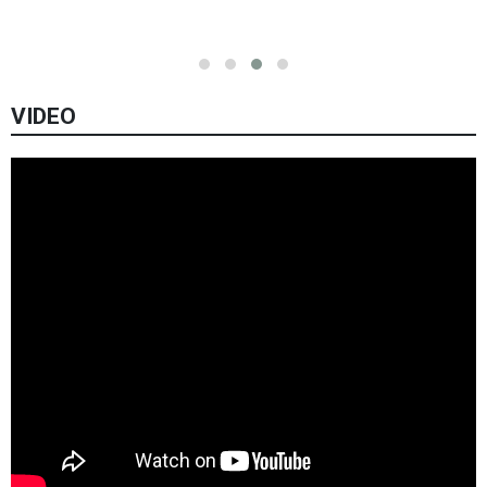
VIDEO