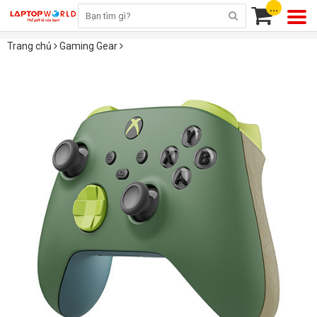
...
Trang chủ
Gaming Gear