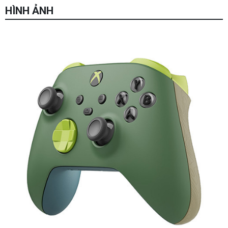
HÌNH ẢNH