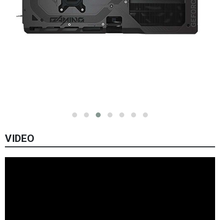
VIDEO