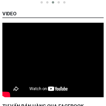
VIDEO