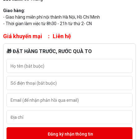
Giao hàng:
- Giao hàng miễn phí nội thành Hà Nội, Hồ Chí Minh
- Thời gian làm việc từ 8h30 - 21h từ thứ 2- CN
Giá khuyến mại
Liên hệ
🎁 ĐẶT HÀNG TRƯỚC, RƯỚC QUÀ TO