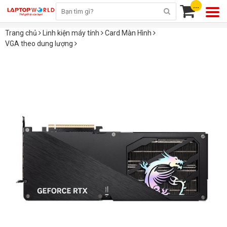
...
Trang chủ
Linh kiện máy tính
Card Màn Hình
VGA theo dung lượng