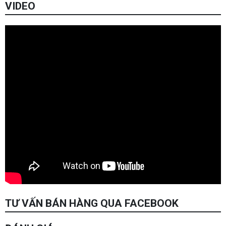
VIDEO
TƯ VẤN BÁN HÀNG QUA FACEBOOK