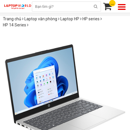
...
Trang chủ
Laptop văn phòng
Laptop HP
HP series
HP 14 Series