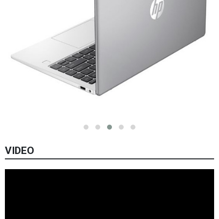
VIDEO