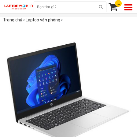
...
Trang chủ
Laptop văn phòng