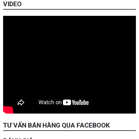
VIDEO
TƯ VẤN BÁN HÀNG QUA FACEBOOK