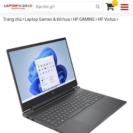
...
Trang chủ
Laptop Games & Đồ họa
HP GAMING
HP Victus