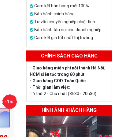
Cam kết bán hàng mới 100%
Bảo hành chính hãng
Tư vấn chuyên nghiệp nhiệt tình
Bảo hành tận nơi cho doanh nghiệp
Cam kết giá tốt nhất thị trường
CHÍNH SÁCH GIAO HÀNG
- Giao hàng miễn phí nội thành Hà Nội,
HCM siêu tốc trong 60 phút
- Giao hàng COD Toàn Quốc
- Thời gian làm việc:
Từ thứ 2 - Chủ nhật (8h30 - 20h30)
-1%
HÌNH ẢNH KHÁCH HÀNG