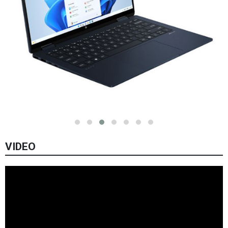
VIDEO