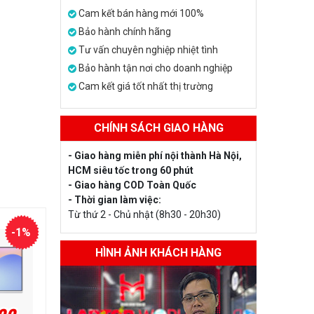
Cam kết bán hàng mới 100%
Bảo hành chính hãng
Tư vấn chuyên nghiệp nhiệt tình
Bảo hành tận nơi cho doanh nghiệp
Cam kết giá tốt nhất thị trường
CHÍNH SÁCH GIAO HÀNG
- Giao hàng miễn phí nội thành Hà Nội,
HCM siêu tốc trong 60 phút
- Giao hàng COD Toàn Quốc
- Thời gian làm việc:
Từ thứ 2 - Chủ nhật (8h30 - 20h30)
-1%
HÌNH ẢNH KHÁCH HÀNG