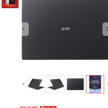
Chọn mua sản phẩm 