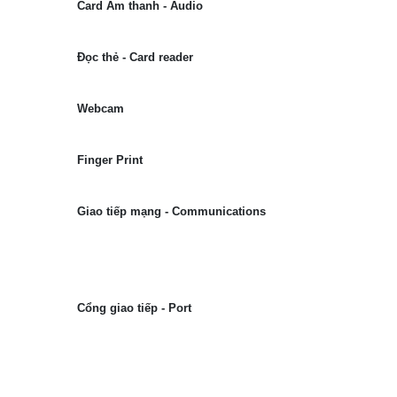
Card Âm thanh - Audio
Đọc thẻ - Card reader
Webcam
Finger Print
Giao tiếp mạng - Communications
Cổng giao tiếp - Port