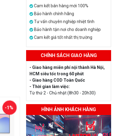
Cam kết bán hàng mới 100%
Bảo hành chính hãng
Tư vấn chuyên nghiệp nhiệt tình
Bảo hành tận nơi cho doanh nghiệp
Cam kết giá tốt nhất thị trường
CHÍNH SÁCH GIAO HÀNG
- Giao hàng miễn phí nội thành Hà Nội,
HCM siêu tốc trong 60 phút
- Giao hàng COD Toàn Quốc
- Thời gian làm việc:
Từ thứ 2 - Chủ nhật (8h30 - 20h30)
-1%
HÌNH ẢNH KHÁCH HÀNG