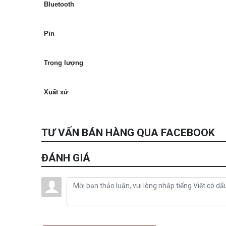
Bluetooth
Pin
Trọng lượng
Xuất xứ
TƯ VẤN BÁN HÀNG QUA FACEBOOK
ĐÁNH GIÁ