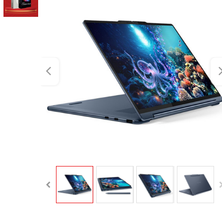
Chọn mua sản phẩm 